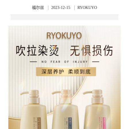
福尔丝
2023-12-15
RYOKUYO