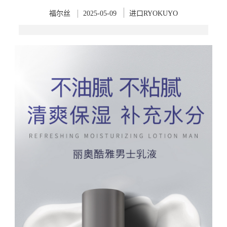
福尔丝
2025-05-09
进口RYOKUYO