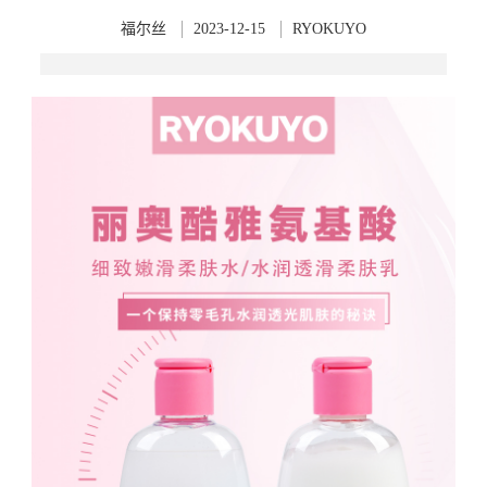
福尔丝
2023-12-15
RYOKUYO